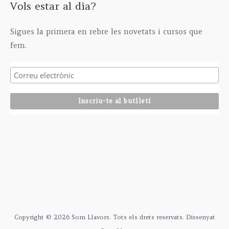
Vols estar al dia?
Sigues la primera en rebre les novetats i cursos que
fem.
Copyright © 2026 Som Llavors. Tots els drets reservats. Dissenyat