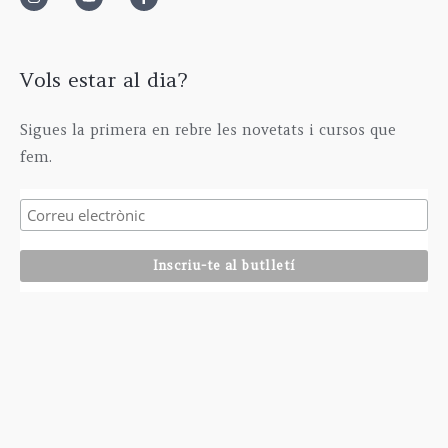
Vols estar al dia?
Sigues la primera en rebre les novetats i cursos que
fem.