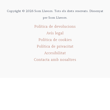
Copyright © 2026 Som Llavors. Tots els drets reservats. Dissenyat
per Som Llavors.
Política de devolucions
Avís legal
Política de cookies
Política de privacitat
Accesibilitat
Contacta amb nosaltres