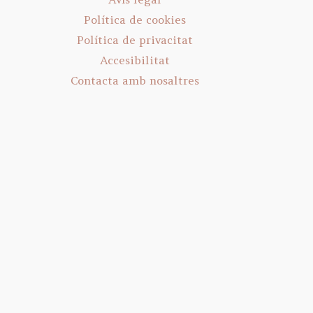
Política de cookies
Política de privacitat
Accesibilitat
Contacta amb nosaltres