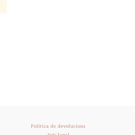
Política de devolucions
Avís legal