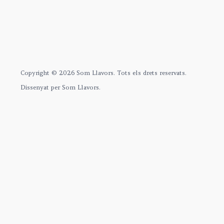
Copyright © 2026 Som Llavors. Tots els drets reservats.
Dissenyat per Som Llavors.