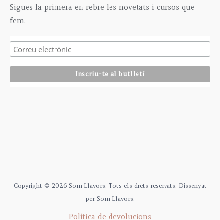
Sigues la primera en rebre les novetats i cursos que
fem.
Copyright © 2026 Som Llavors. Tots els drets reservats. Dissenyat
per Som Llavors.
Política de devolucions