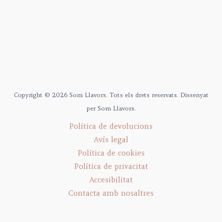
Copyright © 2026 Som Llavors. Tots els drets reservats. Dissenyat
per Som Llavors.
Política de devolucions
Avís legal
Política de cookies
Política de privacitat
Accesibilitat
Contacta amb nosaltres