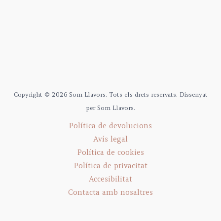
Copyright © 2026 Som Llavors. Tots els drets reservats. Dissenyat
per Som Llavors.
Política de devolucions
Avís legal
Política de cookies
Política de privacitat
Accesibilitat
Contacta amb nosaltres