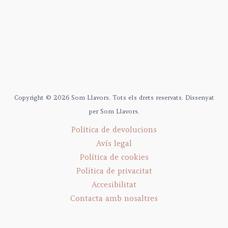
Copyright © 2026 Som Llavors. Tots els drets reservats. Dissenyat
per Som Llavors.
Política de devolucions
Avís legal
Política de cookies
Política de privacitat
Accesibilitat
Contacta amb nosaltres