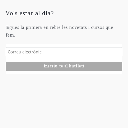
Vols estar al dia?
Sigues la primera en rebre les novetats i cursos que
fem.