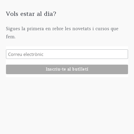
Vols estar al dia?
Sigues la primera en rebre les novetats i cursos que
fem.