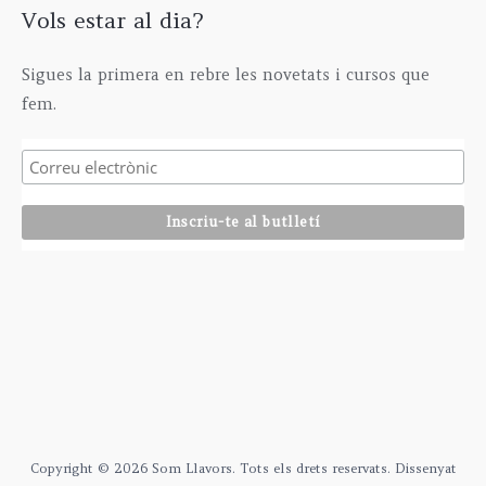
Vols estar al dia?
Sigues la primera en rebre les novetats i cursos que
fem.
Copyright © 2026 Som Llavors. Tots els drets reservats. Dissenyat