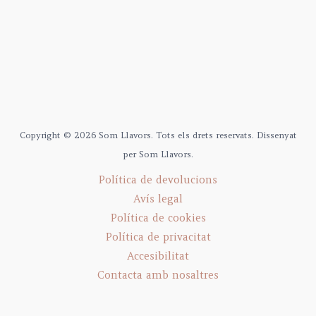
Copyright © 2026 Som Llavors. Tots els drets reservats. Dissenyat
per Som Llavors.
Política de devolucions
Avís legal
Política de cookies
Política de privacitat
Accesibilitat
Contacta amb nosaltres