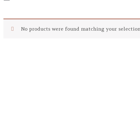
No products were found matching your selection