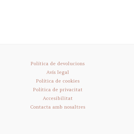
Política de devolucions
Avís legal
Política de cookies
Política de privacitat
Accesibilitat
Contacta amb nosaltres