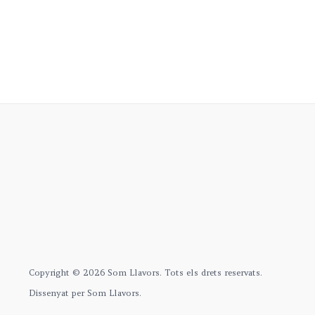
Copyright © 2026 Som Llavors. Tots els drets reservats.
Dissenyat per Som Llavors.