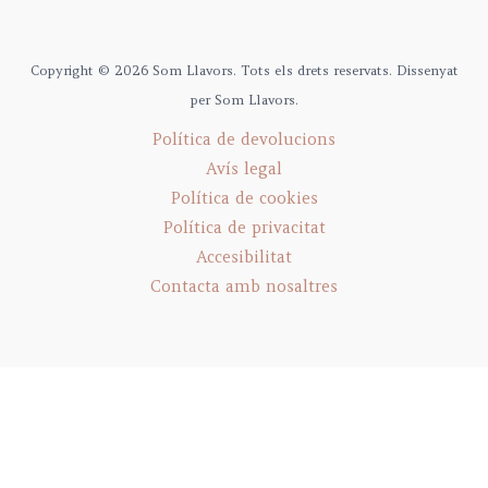
Copyright © 2026 Som Llavors. Tots els drets reservats. Dissenyat
per Som Llavors.
Política de devolucions
Avís legal
Política de cookies
Política de privacitat
Accesibilitat
Contacta amb nosaltres