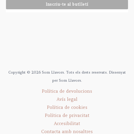
Copyright © 2026 Som Llavors. Tots els drets reservats. Dissenyat
per Som Llavors.
Política de devolucions
Avís legal
Política de cookies
Política de privacitat
Accesibilitat
Contacta amb nosaltres