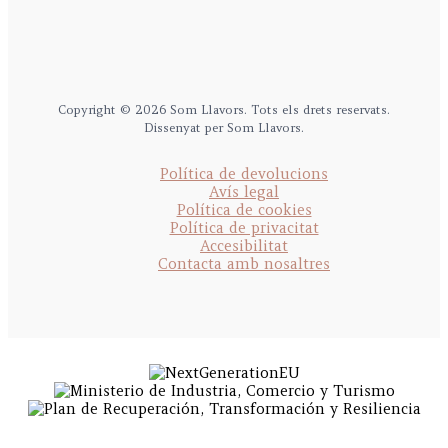
Copyright © 2026 Som Llavors. Tots els drets reservats.
Dissenyat per Som Llavors.
Política de devolucions
Avís legal
Política de cookies
Política de privacitat
Accesibilitat
Contacta amb nosaltres