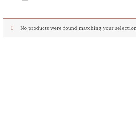
No products were found matching your selection