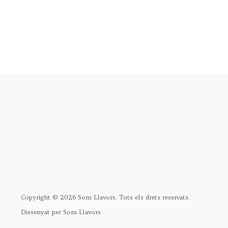
Copyright © 2026 Som Llavors. Tots els drets reservats.
Dissenyat per Som Llavors.