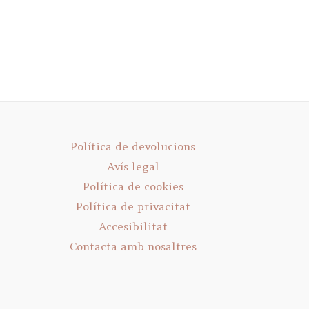
Política de devolucions
Avís legal
Política de cookies
Política de privacitat
Accesibilitat
Contacta amb nosaltres