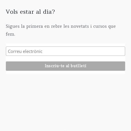
Vols estar al dia?
Sigues la primera en rebre les novetats i cursos que
fem.