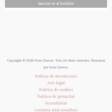
Copyright © 2026 Som Llavors. Tots els drets reservats. Dissenyat
per Som Llavors.
Política de devolucions
Avís legal
Política de cookies
Política de privacitat
Accesibilitat
Contacta amb nosaltres