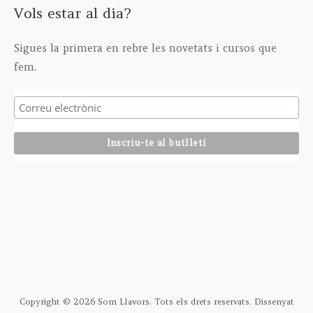
Vols estar al dia?
Sigues la primera en rebre les novetats i cursos que
fem.
Copyright © 2026 Som Llavors. Tots els drets reservats. Dissenyat