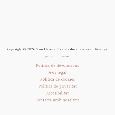
Copyright © 2026 Som Llavors. Tots els drets reservats. Dissenyat
per Som Llavors.
Política de devolucions
Avís legal
Política de cookies
Política de privacitat
Accesibilitat
Contacta amb nosaltres