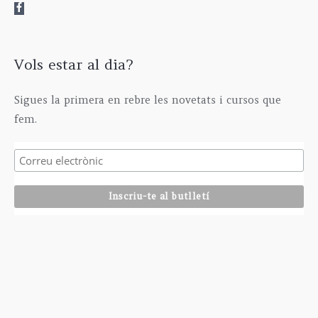
Vols estar al dia?
Sigues la primera en rebre les novetats i cursos que
fem.