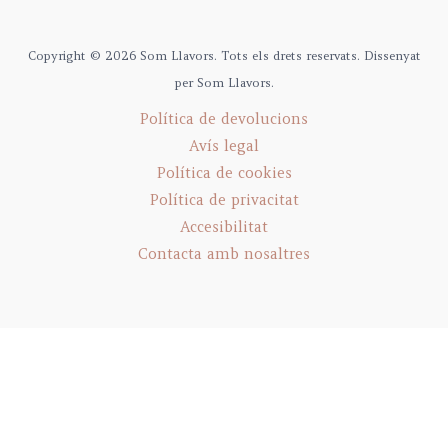
Copyright © 2026 Som Llavors. Tots els drets reservats. Dissenyat
per Som Llavors.
Política de devolucions
Avís legal
Política de cookies
Política de privacitat
Accesibilitat
Contacta amb nosaltres