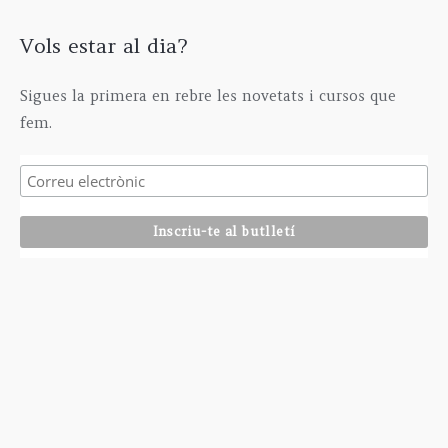
Vols estar al dia?
Sigues la primera en rebre les novetats i cursos que
fem.