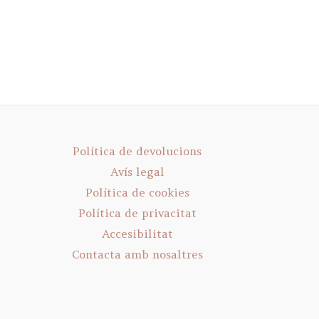
Política de devolucions
Avís legal
Política de cookies
Política de privacitat
Accesibilitat
Contacta amb nosaltres