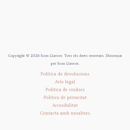
Copyright © 2026 Som Llavors. Tots els drets reservats. Dissenyat
per Som Llavors.
Política de devolucions
Avís legal
Política de cookies
Política de privacitat
Accesibilitat
Contacta amb nosaltres