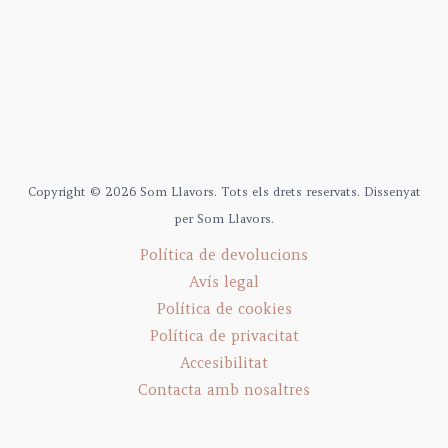
Copyright © 2026 Som Llavors. Tots els drets reservats. Dissenyat
per Som Llavors.
Política de devolucions
Avís legal
Política de cookies
Política de privacitat
Accesibilitat
Contacta amb nosaltres