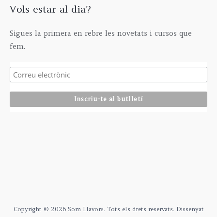
Vols estar al dia?
Sigues la primera en rebre les novetats i cursos que
fem.
Copyright © 2026 Som Llavors. Tots els drets reservats. Dissenyat