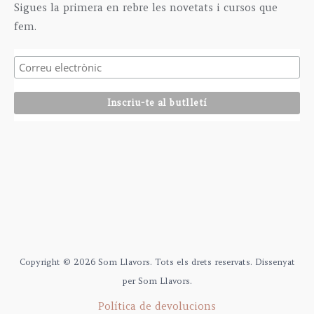
Sigues la primera en rebre les novetats i cursos que
fem.
Copyright © 2026 Som Llavors. Tots els drets reservats. Dissenyat
per Som Llavors.
Política de devolucions