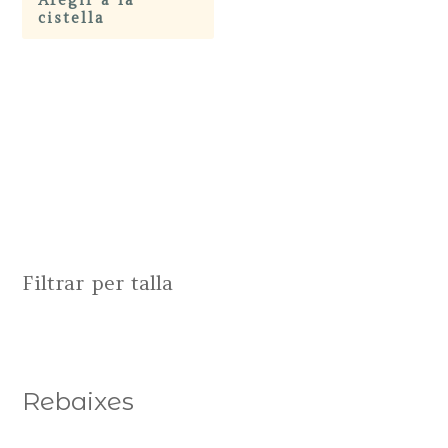
cistella
Filtrar per talla
Rebaixes