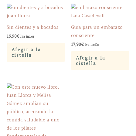
Sin dientes y a bocados
Guía para un embarazo
consciente
16,90
€
Iva inclòs
17,90
€
Iva inclòs
Afegir a la
cistella
Afegir a la
cistella