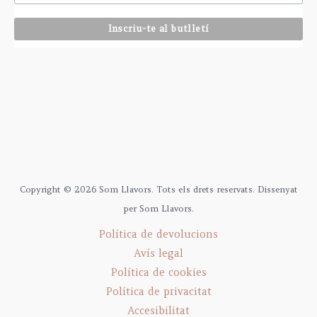
Copyright © 2026 Som Llavors. Tots els drets reservats. Dissenyat
per Som Llavors.
Política de devolucions
Avís legal
Política de cookies
Política de privacitat
Accesibilitat