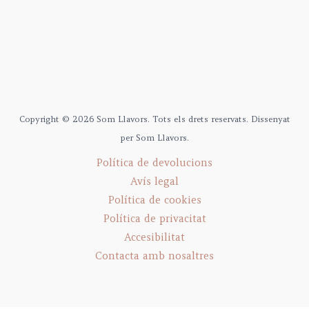
Copyright © 2026 Som Llavors. Tots els drets reservats. Dissenyat
per Som Llavors.
Política de devolucions
Avís legal
Política de cookies
Política de privacitat
Accesibilitat
Contacta amb nosaltres