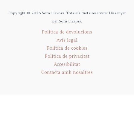
Copyright © 2026 Som Llavors. Tots els drets reservats. Dissenyat
per Som Llavors.
Política de devolucions
Avís legal
Política de cookies
Política de privacitat
Accesibilitat
Contacta amb nosaltres