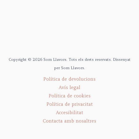
Copyright © 2026 Som Llavors. Tots els drets reservats. Dissenyat
per Som Llavors.
Política de devolucions
Avís legal
Política de cookies
Política de privacitat
Accesibilitat
Contacta amb nosaltres