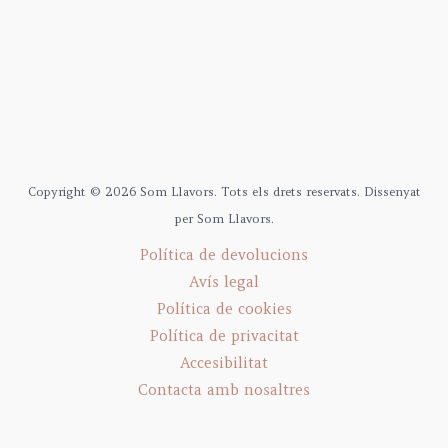
Copyright © 2026 Som Llavors. Tots els drets reservats. Dissenyat
per Som Llavors.
Política de devolucions
Avís legal
Política de cookies
Política de privacitat
Accesibilitat
Contacta amb nosaltres