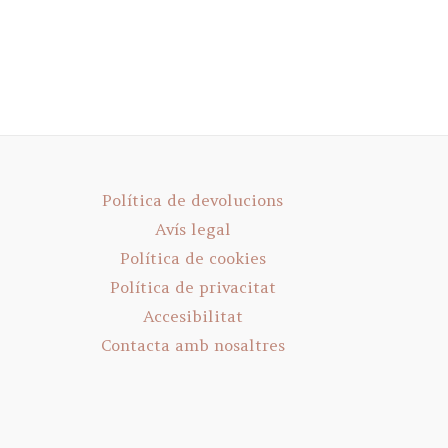
Política de devolucions
Avís legal
Política de cookies
Política de privacitat
Accesibilitat
Contacta amb nosaltres