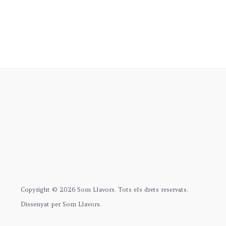
Copyright © 2026 Som Llavors. Tots els drets reservats.
Dissenyat per Som Llavors.