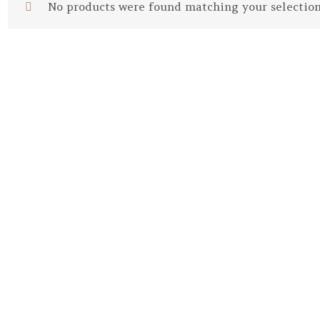
No products were found matching your selection