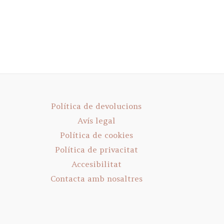
Política de devolucions
Avís legal
Política de cookies
Política de privacitat
Accesibilitat
Contacta amb nosaltres