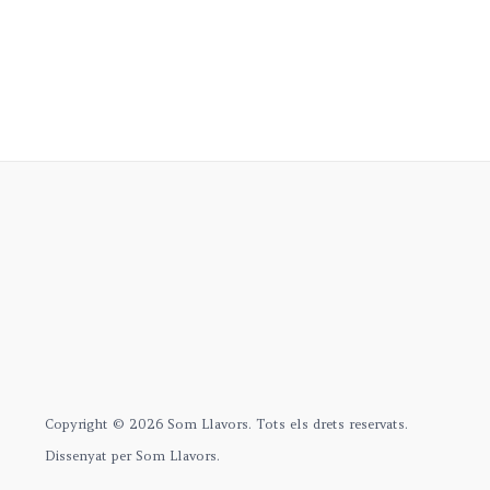
Copyright © 2026 Som Llavors. Tots els drets reservats.
Dissenyat per Som Llavors.