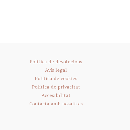
Política de devolucions
Avís legal
Política de cookies
Política de privacitat
Accesibilitat
Contacta amb nosaltres