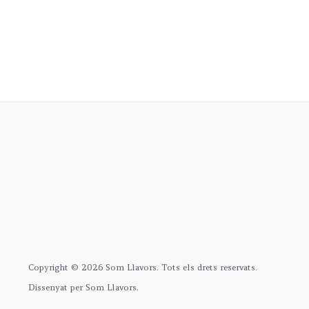
Copyright © 2026 Som Llavors. Tots els drets reservats.
Dissenyat per Som Llavors.