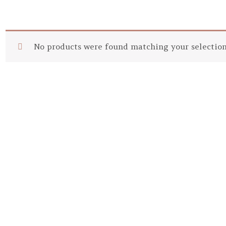
No products were found matching your selection