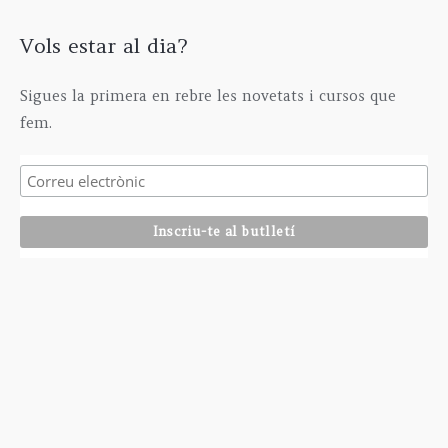
Vols estar al dia?
Sigues la primera en rebre les novetats i cursos que
fem.