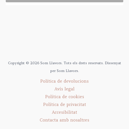
Copyright © 2026 Som Llavors. Tots els drets reservats. Dissenyat
per Som Llavors.
Política de devolucions
Avís legal
Política de cookies
Política de privacitat
Accesibilitat
Contacta amb nosaltres