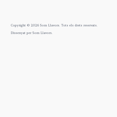
Copyright © 2026 Som Llavors. Tots els drets reservats.
Dissenyat per Som Llavors.