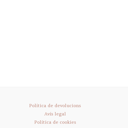
Política de devolucions
Avís legal
Política de cookies