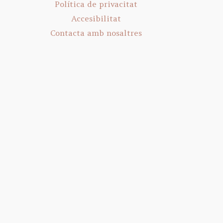
Política de privacitat
Accesibilitat
Contacta amb nosaltres