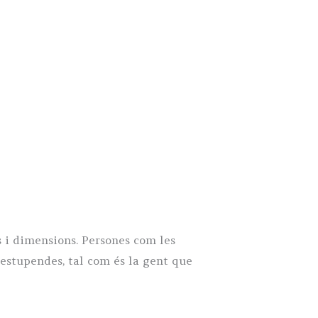
s i dimensions. Persones com les
 estupendes, tal com és la gent que