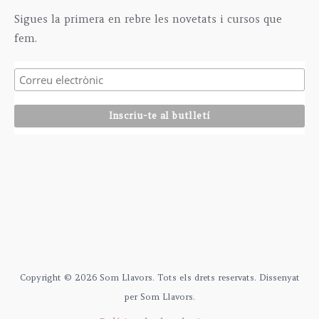
Sigues la primera en rebre les novetats i cursos que
fem.
Copyright © 2026 Som Llavors. Tots els drets reservats. Dissenyat
per Som Llavors.