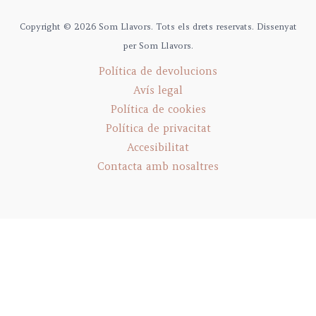
Copyright © 2026 Som Llavors. Tots els drets reservats. Dissenyat
per Som Llavors.
Política de devolucions
Avís legal
Política de cookies
Política de privacitat
Accesibilitat
Contacta amb nosaltres